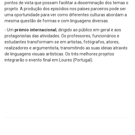
pontos de vista que possam facilitar a disseminação dos temas o
projeto. A produção dos episódios nos países parceiros pode ser
uma oportunidade para ver como diferentes culturas abordam a
mesma questão de formas e com linguagens diversas.
- Um
prémio internacional
, dirigido ao público em geral e aos
protagonistas das atividades. Os professores, funcionários e
estudantes transformam-se em artistas, fotógrafos, atores,
realizadores e argumentista, transmitindo as suas ideias através
de linguagens visuais artísticas. Os três melhores projetos
integrarão o evento final em Loures (Portugal).