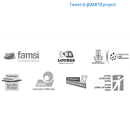
Tweet di @AMITIEproject