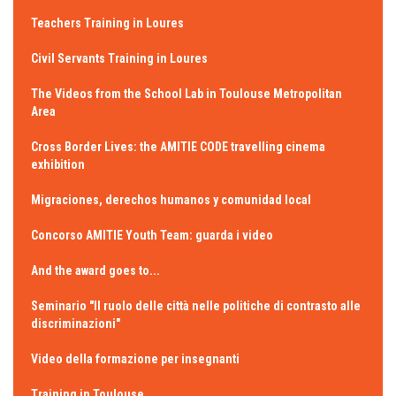
Teachers Training in Loures
Civil Servants Training in Loures
The Videos from the School Lab in Toulouse Metropolitan
Area
Cross Border Lives: the AMITIE CODE travelling cinema
exhibition
Migraciones, derechos humanos y comunidad local
Concorso AMITIE Youth Team: guarda i video
And the award goes to...
Seminario "Il ruolo delle città nelle politiche di contrasto alle
discriminazioni"
Video della formazione per insegnanti
Training in Toulouse