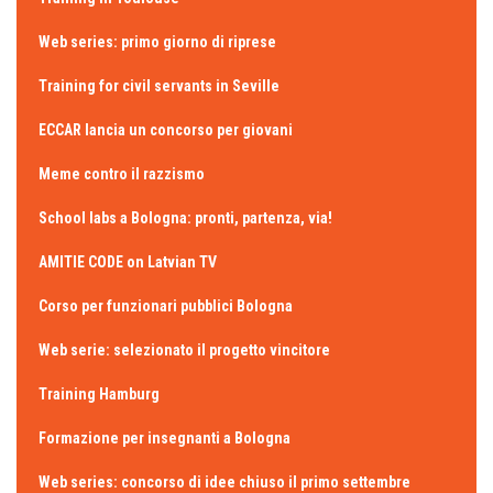
Web series: primo giorno di riprese
Training for civil servants in Seville
ECCAR lancia un concorso per giovani
Meme contro il razzismo
School labs a Bologna: pronti, partenza, via!
AMITIE CODE on Latvian TV
Corso per funzionari pubblici Bologna
Web serie: selezionato il progetto vincitore
Training Hamburg
Formazione per insegnanti a Bologna
Web series: concorso di idee chiuso il primo settembre