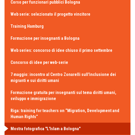
Corso per funzionari pubblici Bologna
Web serie: selezionato il progetto vincitore
Training Hamburg
Formazione per insegnanti a Bologna
Web series: concorso di idee chiuso il primo settembre
Concorso di idee per web-serie
7 maggio: incontro al Centro Zonarelli sull'inclusione dei
migranti e sui diritti umani
Formazione gratuita per insegnanti sul tema diritti umani,
sviluppo e immigrazione
Riga: training for teachers on “Migration, Development and
Human Rights”
Mostra fotografica "L'Islam a Bologna"