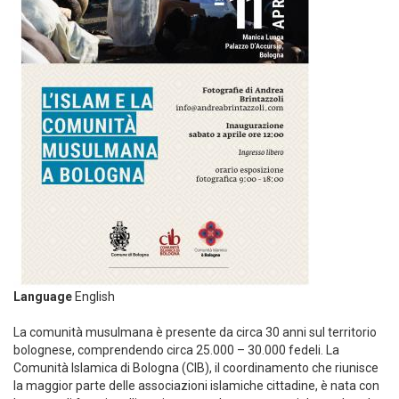
Language
English
La comunità musulmana è presente da circa 30 anni sul territorio
bolognese, comprendendo circa 25.000 – 30.000 fedeli. La
Comunità Islamica di Bologna (CIB), il coordinamento che riunisce
la maggior parte delle associazioni islamiche cittadine, è nata con