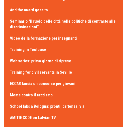
And the award goes to...
Seminario "Il ruolo delle città nelle politiche di contrasto alle
discriminazioni"
Video della formazione per insegnanti
Training in Toulouse
Web series: primo giorno di riprese
Training for civil servants in Seville
ECCAR lancia un concorso per giovani
Meme contro il razzismo
School labs a Bologna: pronti, partenza, via!
AMITIE CODE on Latvian TV