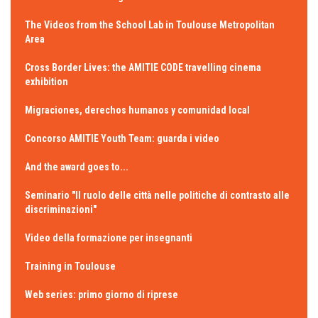
The Videos from the School Lab in Toulouse Metropolitan
Area
Cross Border Lives: the AMITIE CODE travelling cinema
exhibition
Migraciones, derechos humanos y comunidad local
Concorso AMITIE Youth Team: guarda i video
And the award goes to...
Seminario "Il ruolo delle città nelle politiche di contrasto alle
discriminazioni"
Video della formazione per insegnanti
Training in Toulouse
Web series: primo giorno di riprese