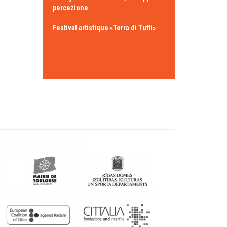
percezione
Festival artistique «Terra di Tutti»