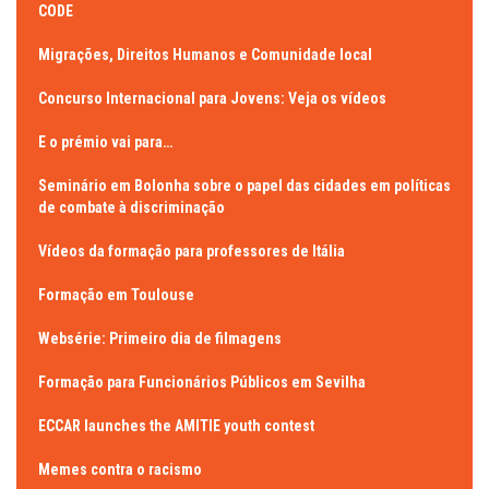
CODE
Migrações, Direitos Humanos e Comunidade local
Concurso Internacional para Jovens: Veja os vídeos
E o prémio vai para…
Seminário em Bolonha sobre o papel das cidades em políticas
de combate à discriminação
Vídeos da formação para professores de Itália
Formação em Toulouse
Websérie: Primeiro dia de filmagens
Formação para Funcionários Públicos em Sevilha
ECCAR launches the AMITIE youth contest
Memes contra o racismo