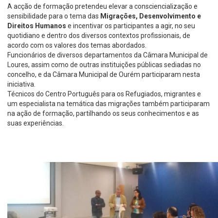
A acção de formação pretendeu elevar a consciencialização e
sensibilidade para o tema das
Migrações, Desenvolvimento e
Direitos Humanos
e incentivar os participantes a agir, no seu
quotidiano e dentro dos diversos contextos profissionais, de
acordo com os valores dos temas abordados.
Funcionários de diversos departamentos da Câmara Municipal de
Loures, assim como de outras instituições públicas sediadas no
concelho, e da Câmara Municipal de Ourém participaram nesta
iniciativa.
Técnicos do Centro Português para os Refugiados, migrantes e
um especialista na temática das migrações também participaram
na ação de formação, partilhando os seus conhecimentos e as
suas experiências.