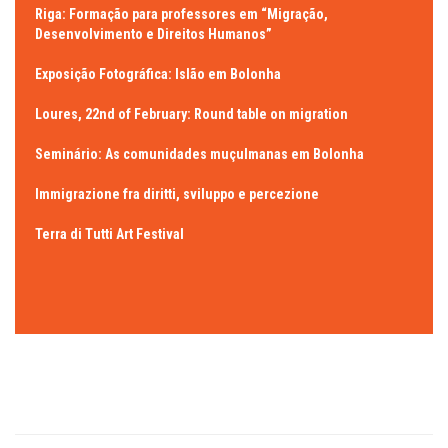
Riga: Formação para professores em “Migração,
Desenvolvimento e Direitos Humanos”
Exposição Fotográfica: Islão em Bolonha
Loures, 22nd of February: Round table on migration
Seminário: As comunidades muçulmanas em Bolonha
Immigrazione fra diritti, sviluppo e percezione
Terra di Tutti Art Festival