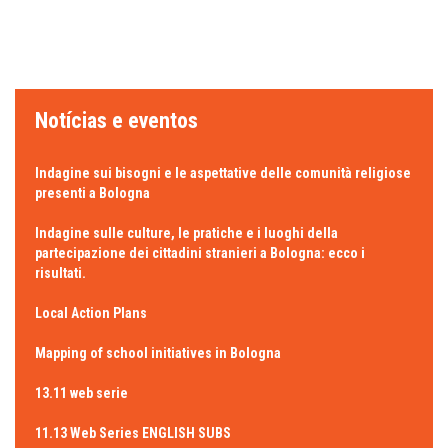
Notícias e eventos
Indagine sui bisogni e le aspettative delle comunità religiose
presenti a Bologna
Indagine sulle culture, le pratiche e i luoghi della
partecipazione dei cittadini stranieri a Bologna: ecco i
risultati.
Local Action Plans
Mapping of school initiatives in Bologna
13.11 web serie
11.13 Web Series ENGLISH SUBS