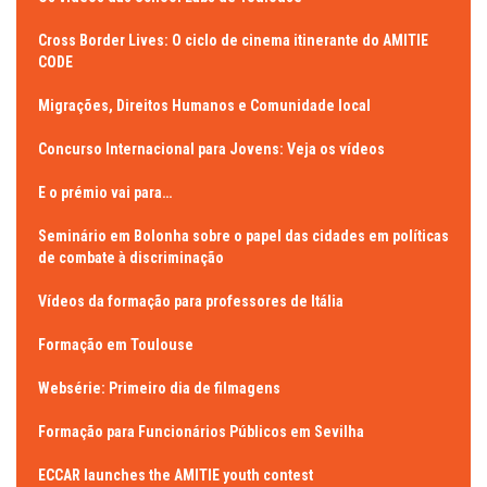
Cross Border Lives: O ciclo de cinema itinerante do AMITIE
CODE
Migrações, Direitos Humanos e Comunidade local
Concurso Internacional para Jovens: Veja os vídeos
E o prémio vai para…
Seminário em Bolonha sobre o papel das cidades em políticas
de combate à discriminação
Vídeos da formação para professores de Itália
Formação em Toulouse
Websérie: Primeiro dia de filmagens
Formação para Funcionários Públicos em Sevilha
ECCAR launches the AMITIE youth contest