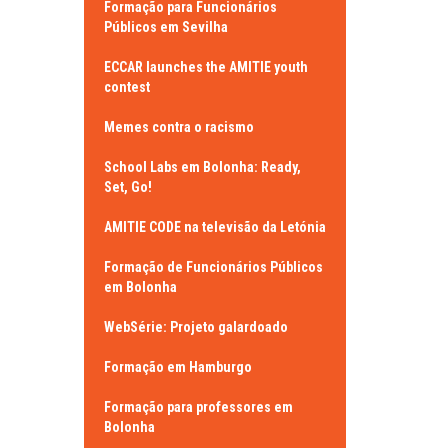
Formação para Funcionários
Públicos em Sevilha
ECCAR launches the AMITIE youth
contest
Memes contra o racismo
School Labs em Bolonha: Ready,
Set, Go!
AMITIE CODE na televisão da Letónia
Formação de Funcionários Públicos
em Bolonha
WebSérie: Projeto galardoado
Formação em Hamburgo
Formação para professores em
Bolonha